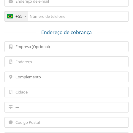
+55
Endereço de cobrança