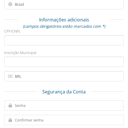
Informações adicionais
(campos obrigatórios estão marcados com *)
CPF/CNPJ
Inscrição Municipal
Segurança da Conta