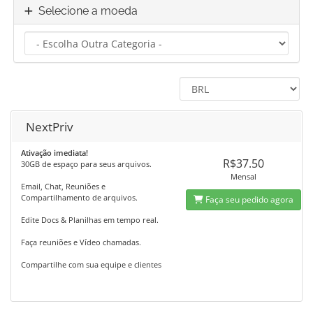
Selecione a moeda
NextPriv
Ativação imediata!
R$37.50
30GB de espaço para seus arquivos.
Mensal
Email, Chat, Reuniões e
Compartilhamento de arquivos.
Faça seu pedido agora
Edite Docs & Planilhas em tempo real.
Faça reuniões e Vídeo chamadas.
Compartilhe com sua equipe e clientes