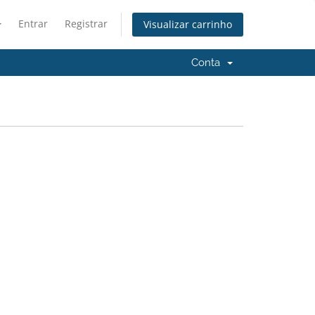
Entrar
Registrar
Visualizar carrinho
Conta