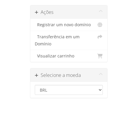
Ações
Registrar um novo domínio
Transferência em um
Domínio
Visualizar carrinho
Selecione a moeda