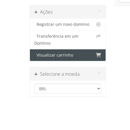
Ações
Registrar um novo domínio
Transferência em um
Domínio
Visualizar carrinho
Selecione a moeda