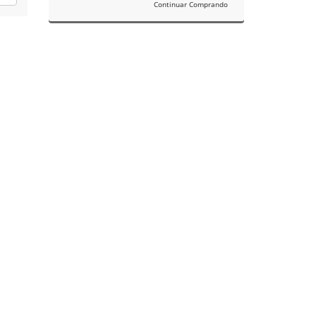
Continuar Comprando