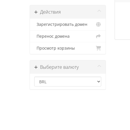
Действия
Зарегистрировать домен
Перенос домена
Просмотр корзины
Выберите валюту