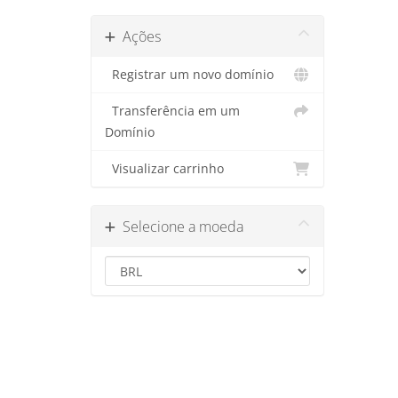
Ações
Registrar um novo domínio
Transferência em um
Domínio
Visualizar carrinho
Selecione a moeda