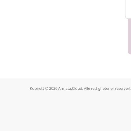
Kopirett © 2026 Armata.Cloud. Alle rettigheter er reservert